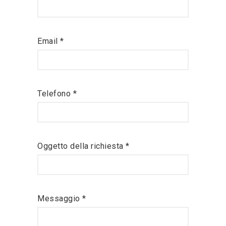
Email *
Telefono *
Oggetto della richiesta *
Messaggio *