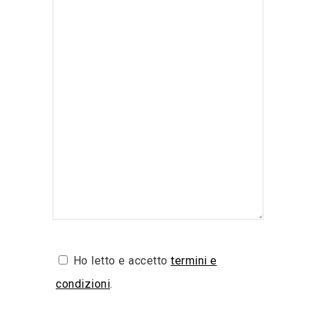
Ho letto e accetto
termini e
condizioni
.