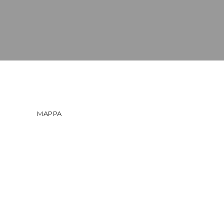
MAPPA