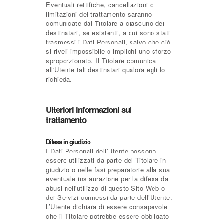
Eventuali rettifiche, cancellazioni o
limitazioni del trattamento saranno
comunicate dal Titolare a ciascuno dei
destinatari, se esistenti, a cui sono stati
trasmessi i Dati Personali, salvo che ciò
si riveli impossibile o implichi uno sforzo
sproporzionato. Il Titolare comunica
all'Utente tali destinatari qualora egli lo
richieda.
Ulteriori informazioni sul
trattamento
Difesa in giudizio
I Dati Personali dell’Utente possono
essere utilizzati da parte del Titolare in
giudizio o nelle fasi preparatorie alla sua
eventuale instaurazione per la difesa da
abusi nell'utilizzo di questo Sito Web o
dei Servizi connessi da parte dell’Utente.
L’Utente dichiara di essere consapevole
che il Titolare potrebbe essere obbligato