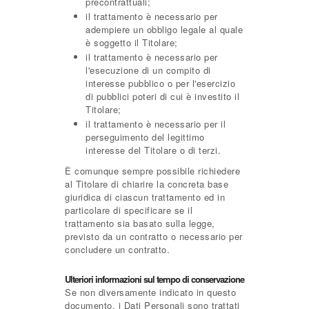
precontrattuali;
il trattamento è necessario per
adempiere un obbligo legale al quale
è soggetto il Titolare;
il trattamento è necessario per
l'esecuzione di un compito di
interesse pubblico o per l'esercizio
di pubblici poteri di cui è investito il
Titolare;
il trattamento è necessario per il
perseguimento del legittimo
interesse del Titolare o di terzi.
È comunque sempre possibile richiedere
al Titolare di chiarire la concreta base
giuridica di ciascun trattamento ed in
particolare di specificare se il
trattamento sia basato sulla legge,
previsto da un contratto o necessario per
concludere un contratto.
Ulteriori informazioni sul tempo di conservazione
Se non diversamente indicato in questo
documento, i Dati Personali sono trattati