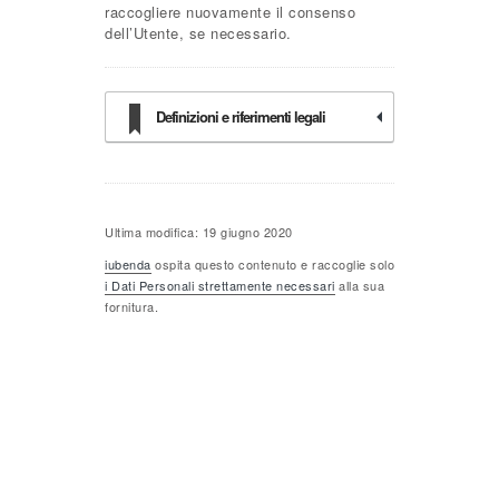
raccogliere nuovamente il consenso
dell’Utente, se necessario.
Definizioni e riferimenti legali
Ultima modifica: 19 giugno 2020
iubenda
ospita questo contenuto e raccoglie solo
i Dati Personali strettamente necessari
alla sua
fornitura.