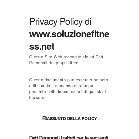
Privacy Policy di
www.soluzionefitne
ss.net
Questo Sito Web raccoglie alcuni Dati
Personali dei propri Utenti.
Questo documento può essere stampato
utilizzando il comando di stampa
presente nelle impostazioni di qualsiasi
browser.
Riassunto della policy
Dati Personali trattati per le seguenti