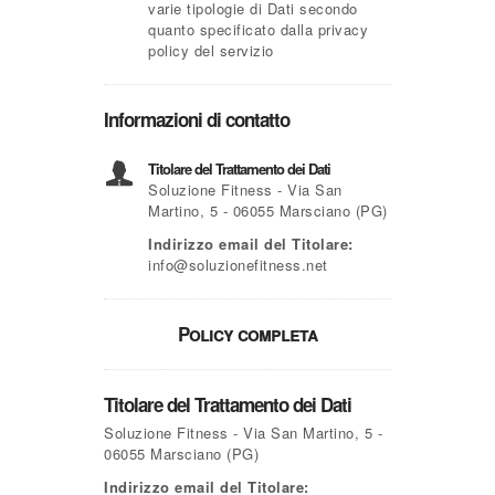
varie tipologie di Dati secondo
quanto specificato dalla privacy
policy del servizio
Informazioni di contatto
Titolare del Trattamento dei Dati
Soluzione Fitness - Via San
Martino, 5 - 06055 Marsciano (PG)
Indirizzo email del Titolare:
info@soluzionefitness.net
Policy completa
Titolare del Trattamento dei Dati
Soluzione Fitness - Via San Martino, 5 -
06055 Marsciano (PG)
Indirizzo email del Titolare: