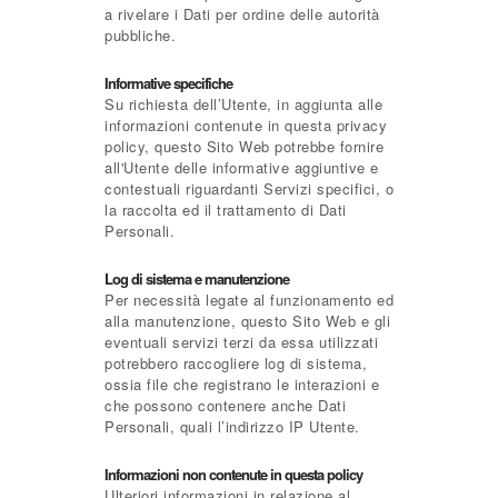
a rivelare i Dati per ordine delle autorità
pubbliche.
Informative specifiche
Su richiesta dell’Utente, in aggiunta alle
informazioni contenute in questa privacy
policy, questo Sito Web potrebbe fornire
all'Utente delle informative aggiuntive e
contestuali riguardanti Servizi specifici, o
la raccolta ed il trattamento di Dati
Personali.
Log di sistema e manutenzione
Per necessità legate al funzionamento ed
alla manutenzione, questo Sito Web e gli
eventuali servizi terzi da essa utilizzati
potrebbero raccogliere log di sistema,
ossia file che registrano le interazioni e
che possono contenere anche Dati
Personali, quali l’indirizzo IP Utente.
Informazioni non contenute in questa policy
Ulteriori informazioni in relazione al