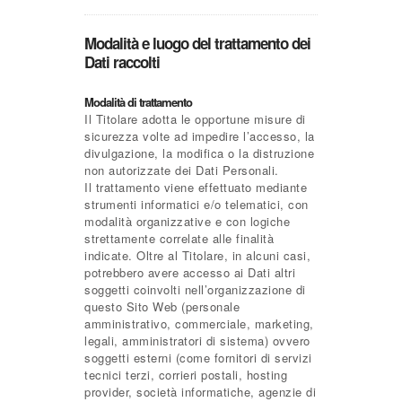
Modalità e luogo del trattamento dei
Dati raccolti
Modalità di trattamento
Il Titolare adotta le opportune misure di
sicurezza volte ad impedire l’accesso, la
divulgazione, la modifica o la distruzione
non autorizzate dei Dati Personali.
Il trattamento viene effettuato mediante
strumenti informatici e/o telematici, con
modalità organizzative e con logiche
strettamente correlate alle finalità
indicate. Oltre al Titolare, in alcuni casi,
potrebbero avere accesso ai Dati altri
soggetti coinvolti nell’organizzazione di
questo Sito Web (personale
amministrativo, commerciale, marketing,
legali, amministratori di sistema) ovvero
soggetti esterni (come fornitori di servizi
tecnici terzi, corrieri postali, hosting
provider, società informatiche, agenzie di