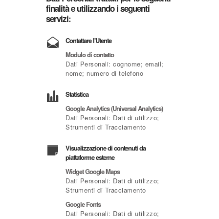
finalità e utilizzando i seguenti
servizi:
Contattare l'Utente
Modulo di contatto
Dati Personali: cognome; email;
nome; numero di telefono
Statistica
Google Analytics (Universal Analytics)
Dati Personali: Dati di utilizzo;
Strumenti di Tracciamento
Visualizzazione di contenuti da
piattaforme esterne
Widget Google Maps
Dati Personali: Dati di utilizzo;
Strumenti di Tracciamento
Google Fonts
Dati Personali: Dati di utilizzo;