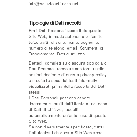
info@soluzionefitness.net
Tipologie di Dati raccolti
Fra i Dati Personali raccolti da questo
Sito Web, in modo autonomo o tramite
terze parti, ci sono: nome; cognome;
numero di telefono; email; Strumenti di
Tracciamento; Dati di utilizzo.
Dettagli completi su ciascuna tipologia di
Dati Personali raccolti sono forniti nelle
sezioni dedicate di questa privacy policy
o mediante specifici testi informativi
visualizzati prima della raccolta dei Dati
stessi.
I Dati Personali possono essere
liberamente forniti dall'Utente o, nel caso
di Dati di Utilizzo, raccolti
automaticamente durante l'uso di questo
Sito Web.
Se non diversamente specificato, tutti i
Dati richiesti da questo Sito Web sono