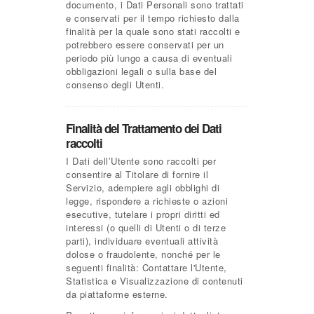
documento, i Dati Personali sono trattati
e conservati per il tempo richiesto dalla
finalità per la quale sono stati raccolti e
potrebbero essere conservati per un
periodo più lungo a causa di eventuali
obbligazioni legali o sulla base del
consenso degli Utenti.
Finalità del Trattamento dei Dati
raccolti
I Dati dell’Utente sono raccolti per
consentire al Titolare di fornire il
Servizio, adempiere agli obblighi di
legge, rispondere a richieste o azioni
esecutive, tutelare i propri diritti ed
interessi (o quelli di Utenti o di terze
parti), individuare eventuali attività
dolose o fraudolente, nonché per le
seguenti finalità: Contattare l'Utente,
Statistica e Visualizzazione di contenuti
da piattaforme esterne.