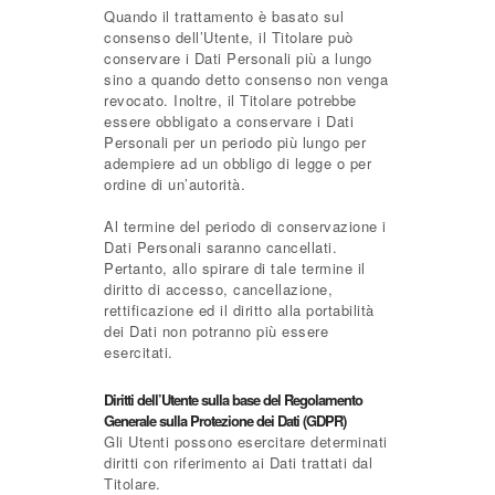
Quando il trattamento è basato sul
consenso dell’Utente, il Titolare può
conservare i Dati Personali più a lungo
sino a quando detto consenso non venga
revocato. Inoltre, il Titolare potrebbe
essere obbligato a conservare i Dati
Personali per un periodo più lungo per
adempiere ad un obbligo di legge o per
ordine di un’autorità.
Al termine del periodo di conservazione i
Dati Personali saranno cancellati.
Pertanto, allo spirare di tale termine il
diritto di accesso, cancellazione,
rettificazione ed il diritto alla portabilità
dei Dati non potranno più essere
esercitati.
Diritti dell’Utente sulla base del Regolamento
Generale sulla Protezione dei Dati (GDPR)
Gli Utenti possono esercitare determinati
diritti con riferimento ai Dati trattati dal
Titolare.