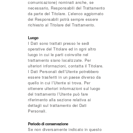
comunicazione) nominati anche, se
necessario, Responsabili del Trattamento
da parte del Titolare. L’elenco aggiornato
dei Responsabili potrà sempre essere
richiesto al Titolare del Trattamento.
Luogo
I Dati sono trattati presso le sedi
operative del Titolare ed in ogni altro
luogo in cui le parti coinvolte nel
trattamento siano localizzate. Per
ulteriori informazioni, contatta il Titolare.
I Dati Personali dell’Utente potrebbero
essere trasferiti in un paese diverso da
quello in cui l’Utente si trova. Per
ottenere ulteriori informazioni sul luogo
del trattamento l’Utente può fare
riferimento alla sezione relativa ai
dettagli sul trattamento dei Dati
Personali.
Periodo di conservazione
Se non diversamente indicato in questo