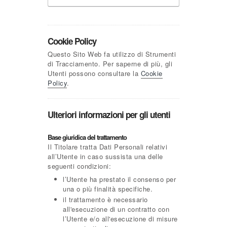
Cookie Policy
Questo Sito Web fa utilizzo di Strumenti
di Tracciamento. Per saperne di più, gli
Utenti possono consultare la
Cookie
Policy
.
Ulteriori informazioni per gli utenti
Base giuridica del trattamento
Il Titolare tratta Dati Personali relativi
all’Utente in caso sussista una delle
seguenti condizioni:
l’Utente ha prestato il consenso per
una o più finalità specifiche.
il trattamento è necessario
all'esecuzione di un contratto con
l’Utente e/o all'esecuzione di misure