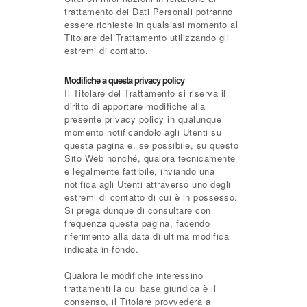
trattamento dei Dati Personali potranno
essere richieste in qualsiasi momento al
Titolare del Trattamento utilizzando gli
estremi di contatto.
Modifiche a questa privacy policy
Il Titolare del Trattamento si riserva il
diritto di apportare modifiche alla
presente privacy policy in qualunque
momento notificandolo agli Utenti su
questa pagina e, se possibile, su questo
Sito Web nonché, qualora tecnicamente
e legalmente fattibile, inviando una
notifica agli Utenti attraverso uno degli
estremi di contatto di cui è in possesso.
Si prega dunque di consultare con
frequenza questa pagina, facendo
riferimento alla data di ultima modifica
indicata in fondo.
Qualora le modifiche interessino
trattamenti la cui base giuridica è il
consenso, il Titolare provvederà a