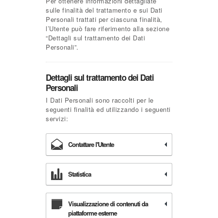
Per ottenere informazioni dettagliate
sulle finalità del trattamento e sui Dati
Personali trattati per ciascuna finalità,
l’Utente può fare riferimento alla sezione
“Dettagli sul trattamento dei Dati
Personali”.
Dettagli sul trattamento dei Dati
Personali
I Dati Personali sono raccolti per le
seguenti finalità ed utilizzando i seguenti
servizi:
Contattare l'Utente
Statistica
Visualizzazione di contenuti da
piattaforme esterne