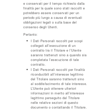
e conservati per il tempo richiesto dalla
finalità per la quale sono stati raccolti e
potrebbero essere conservati per un
periodo più lungo a causa di eventuali
obbligazioni legali o sulla base del
consenso degli Utenti.
Pertanto:
I Dati Personali raccolti per scopi
collegati all’esecuzione di un
contratto tra il Titolare e l’Utente
saranno trattenuti sino a quando sia
completata l’esecuzione di tale
contratto.
I Dati Personali raccolti per finalità
riconducibili all’interesse legittimo
del Titolare saranno trattenuti sino
al soddisfacimento di tale interesse.
L’Utente può ottenere ulteriori
informazioni in merito all’interesse
legittimo perseguito dal Titolare
nelle relative sezioni di questo
documento o contattando il Titolare.