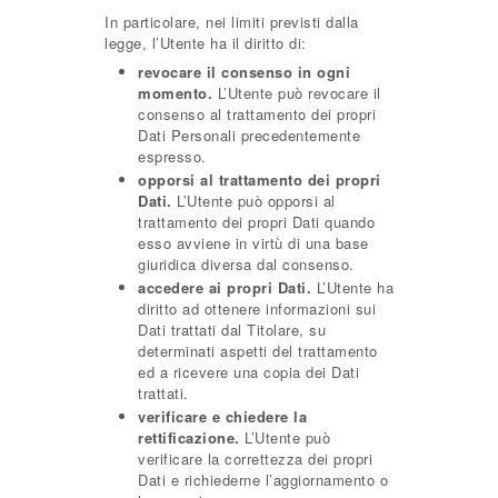
In particolare, nei limiti previsti dalla
legge, l’Utente ha il diritto di:
revocare il consenso in ogni
momento.
L’Utente può revocare il
consenso al trattamento dei propri
Dati Personali precedentemente
espresso.
opporsi al trattamento dei propri
Dati.
L’Utente può opporsi al
trattamento dei propri Dati quando
esso avviene in virtù di una base
giuridica diversa dal consenso.
accedere ai propri Dati.
L’Utente ha
diritto ad ottenere informazioni sui
Dati trattati dal Titolare, su
determinati aspetti del trattamento
ed a ricevere una copia dei Dati
trattati.
verificare e chiedere la
rettificazione.
L’Utente può
verificare la correttezza dei propri
Dati e richiederne l’aggiornamento o